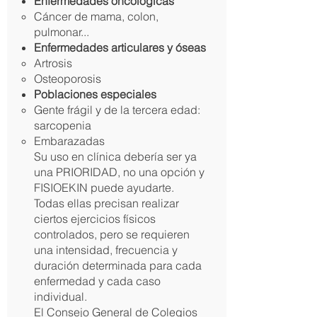
Enfermedades oncológicas
Cáncer de mama, colon,
pulmonar...
Enfermedades articulares y óseas
Artrosis
Osteoporosis
Poblaciones especiales
Gente frágil y de la tercera edad:
sarcopenia
Embarazadas
Su uso en clínica debería ser ya
una PRIORIDAD, no una opción y
FISIOEKIN puede ayudarte.
Todas ellas precisan realizar
ciertos ejercicios físicos
controlados, pero se requieren
una intensidad, frecuencia y
duración determinada para cada
enfermedad y cada caso
individual.
El Consejo General de Colegios