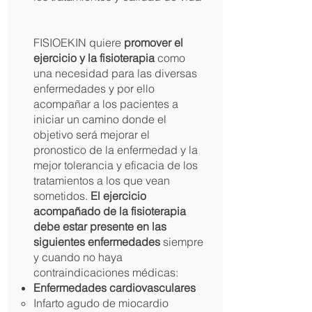
FISIOEKIN quiere
promover el
ejercicio y la fisioterapia
como
una necesidad para las diversas
enfermedades y por ello
acompañar a los pacientes a
iniciar un camino donde el
objetivo será mejorar el
pronostico de la enfermedad y la
mejor tolerancia y eficacia de los
tratamientos a los que vean
sometidos.
El ejercicio
acompañado de la fisioterapia
debe estar presente en las
siguientes enfermedades
siempre
y cuando no haya
contraindicaciones médicas:
Enfermedades cardiovasculares
Infarto agudo de miocardio