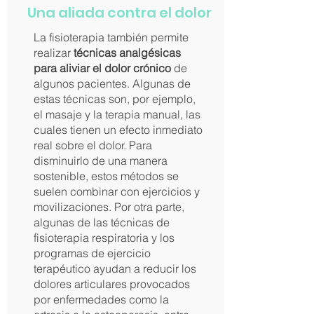
​Una aliada contra el dolor
La fisioterapia también permite
realizar
técnicas analgésicas
para aliviar el dolor crónico
de
algunos pacientes. Algunas de
estas técnicas son, por ejemplo,
el masaje y la terapia manual, las
cuales tienen un efecto inmediato
real sobre el dolor. Para
disminuirlo de una manera
sostenible, estos métodos se
suelen combinar con ejercicios y
movilizaciones. Por otra parte,
algunas de las técnicas de
fisioterapia respiratoria y los
programas de ejercicio
terapéutico ayudan a reducir los
dolores articulares provocados
por enfermedades como la