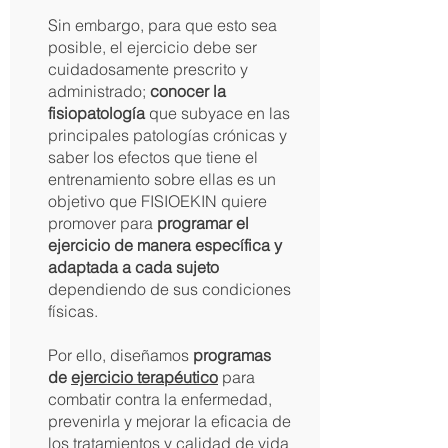
Sin embargo, para que esto sea
posible, el ejercicio debe ser
cuidadosamente prescrito y
administrado;
conocer la
fisiopatología
que subyace en las
principales patologías crónicas y
saber los efectos que tiene el
entrenamiento sobre ellas es un
objetivo que FISIOEKIN quiere
promover para
programar el
ejercicio de manera específica y
adaptada a cada sujeto
dependiendo de sus condiciones
físicas.
Por ello, diseñamos
programas
de
ejercicio
terapéutico
para
combatir contra la enfermedad,
prevenirla y mejorar la eficacia de
los tratamientos y calidad de vida