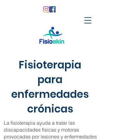
Fisioterapia
para
enfermedades
crónicas
La fisioterapia ayuda a tratar las
discapacidades físicas y motoras
provocadas por lesiones y enfermedades