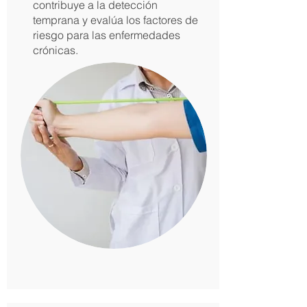
contribuye a la detección
temprana y evalúa los factores de
riesgo para las enfermedades
crónicas.