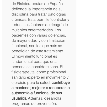
de Fisioterapeutas de España
defiende la importancia de su
disciplina para tratar patologías
crónicas. Esta permite "controlar y
reducir los factores de riesgo" de
múltiples enfermedades. Los
pacientes con varias dolencias,
de mayor edad y con limitación
funcional, son los que más se
benefician de este tratamiento.
El movimiento funcional es
fundamental para que una
persona se considere sana. El
fisioterapeuta, como profesional
sanitario experto en movimiento y
ejercicio para la salud,
contribuye
a mantener, mejorar o recuperar la
autonomía
-a funcional de sus
usuarios.
Además, desarrolla
programas de prevención,