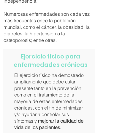
independencia.
Numerosas enfermedades son cada vez
más frecuentes entre la población
mundial, como el cáncer, la obesidad, la
diabetes, la hipertensión o la
osteoporosis; entre otras.
Ejercicio físico para
enfermedades crónicas
El ejercicio físico ha demostrado
ampliamente que debe estar
presente tanto en la prevención
como en el tratamiento de la
mayoría de estas enfermedades
crónicas, con el fin de minimizar
y/o ayudar a controlar sus
síntomas y
mejorar la calidad de
vida de los pacientes.