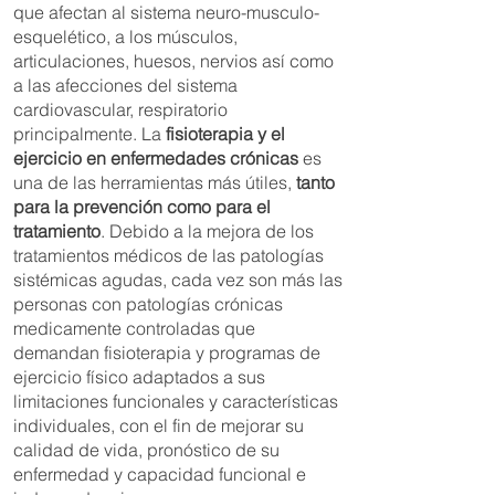
que afectan al sistema neuro-musculo-
esquelético, a los músculos,
articulaciones, huesos, nervios así como
a las afecciones del sistema
cardiovascular, respiratorio
principalmente. La
fisioterapia y el
ejercicio en enfermedades crónicas
es
una de las herramientas más útiles,
tanto
para la prevención como para el
tratamiento
. Debido a la mejora de los
tratamientos médicos de las patologías
sistémicas agudas, cada vez son más las
personas con patologías crónicas
medicamente controladas que
demandan fisioterapia y programas de
ejercicio físico️ adaptados a sus
limitaciones funcionales y características
individuales, con el fin de mejorar su
calidad de vida, pronóstico de su
enfermedad y capacidad funcional e