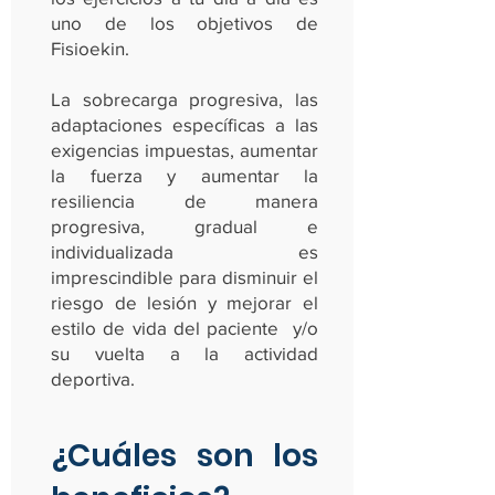
uno de los objetivos de
Fisioekin.
La sobrecarga progresiva, las
adaptaciones específicas a las
exigencias impuestas, aumentar
la fuerza y aumentar la
resiliencia de manera
progresiva, gradual e
individualizada es
imprescindible para disminuir el
riesgo de lesión y mejorar el
estilo de vida del paciente y/o
su vuelta a la actividad
deportiva.
¿Cuáles son los