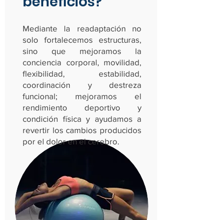
beneficios?
Mediante la readaptación no
solo fortalecemos estructuras,
sino que mejoramos la
conciencia corporal, movilidad,
flexibilidad, estabilidad,
coordinación y destreza
funcional; mejoramos el
rendimiento deportivo y
condición física y ayudamos a
revertir los cambios producidos
por el dolor en el cerebro.