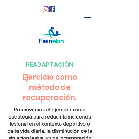
READAPTACIÓN
Ejercicio como
método de
recuperación.
Promovemos el ejercicio como
estrategia para reducir la incidencia
lesional en el contexto deportivo o
de la vida diaria, la disminución de la
situación lesiva y una incorporación