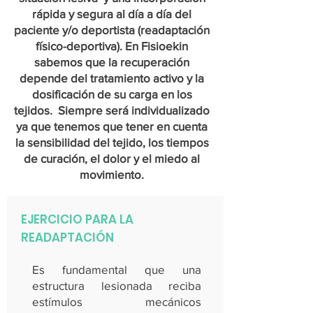
rápida y segura al día a día del
paciente y/o deportista (readaptación
físico-deportiva). En Fisioekin
sabemos que la recuperación
depende del tratamiento activo y la
dosificación de su carga en los
tejidos. Siempre será individualizado
ya que tenemos que tener en cuenta
la sensibilidad del tejido, los tiempos
de curación, el dolor y el miedo al
movimiento.
EJERCICIO PARA LA
READAPTACIÓN
Es fundamental que una
estructura lesionada reciba
estímulos mecánicos