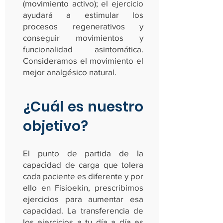
(movimiento activo); el ejercicio
ayudará a estimular los
procesos regenerativos y
conseguir movimientos y
funcionalidad asintomática.
Consideramos el movimiento el
mejor analgésico natural.
¿Cuál es nuestro
objetivo?
El punto de partida de la
capacidad de carga que tolera
cada paciente es diferente y por
ello en Fisioekin, prescribimos
ejercicios para aumentar esa
capacidad. La transferencia de
los ejercicios a tu día a día es