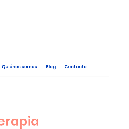
Quiénes somos
Blog
Contacto
terapia