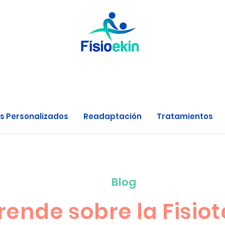
s Personalizados
Readaptación
Tratamientos
Blog
rende sobre la Fisio