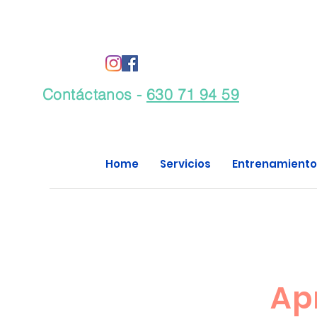
Contáctanos -
630 71 94 59
Home
Servicios
Entrenamiento
Ap