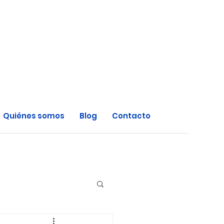
Quiénes somos
Blog
Contacto