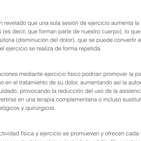
n revelado que una sola sesión de ejercicio aumenta la
es decir, que forman parte de nuestro cuerpo), lo que 
sitoria (disminución del dolor), que se puede convertir 
el ejercicio se realiza de forma repetida.
ciones mediante ejercicio físico podrían promover la pa
o en el tratamiento de su dolor, aumentando así la autoe
dado, provocando la reducción del uso de la asistencia
tirse en una terapia complementaria o incluso sustitut
lógicos y quirúrgicos.
tividad física y ejercicio se promueven y ofrecen cada