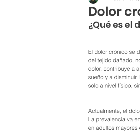
Dolor cr
¿Qué es el 
El dolor crónico se 
del tejido dañado, 
dolor, contribuye a 
sueño y a disminuir l
solo a nivel físico,
Actualmente, el dolo
La prevalencia va e
en adultos mayores 