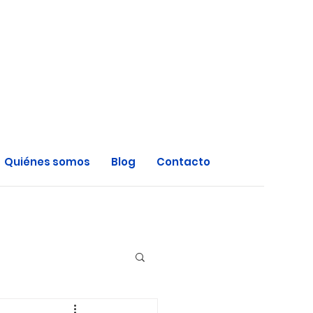
Quiénes somos
Blog
Contacto