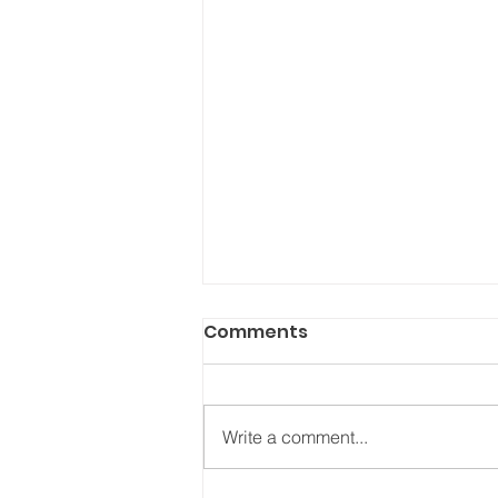
Comments
Write a comment...